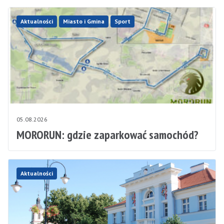
Aktualności
Miasto i Gmina
Sport
05.08.2026
MORORUN: gdzie zaparkować samochód?
Aktualności