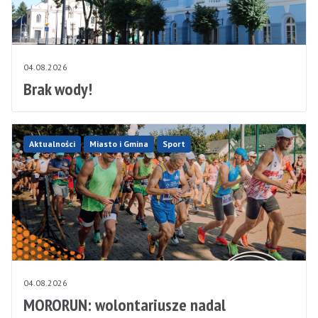
04.08.2026
Brak wody!
Aktualności
Miasto i Gmina
Sport
04.08.2026
MORORUN: wolontariusze nadal