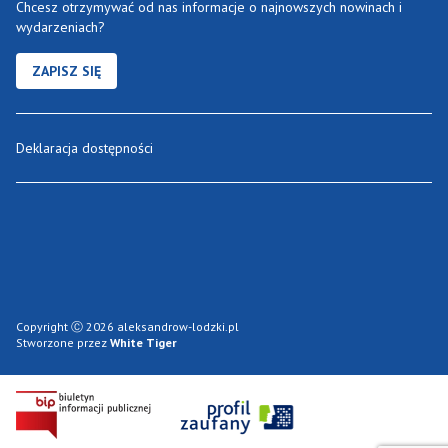
Chcesz otrzymywać od nas informacje o najnowszych nowinach i
wydarzeniach?
ZAPISZ SIĘ
Deklaracja dostępności
Copyright Ⓒ 2026 aleksandrow-lodzki.pl
Stworzone przez
White Tiger