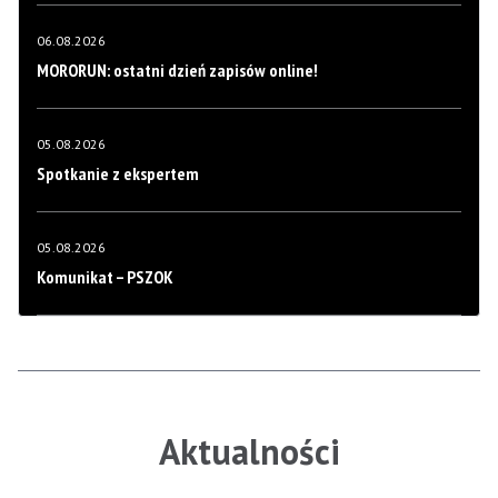
06.08.2026
MORORUN: ostatni dzień zapisów online!
05.08.2026
Spotkanie z ekspertem
05.08.2026
Komunikat – PSZOK
Aktualności