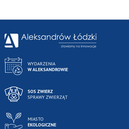
WYDARZENIA
W ALEKSANDROWIE
SOS ZWIERZ
SPRAWY ZWIERZĄT
MIASTO
EKOLOGICZNE