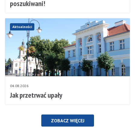
poszukiwani!
Aktualności
04.08.2026
Jak przetrwać upały
ZOBACZ WIĘCEJ