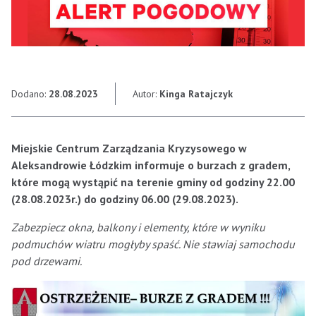
Dodano:
28.08.2023
Autor:
Kinga Ratajczyk
Miejskie Centrum Zarządzania Kryzysowego w
Aleksandrowie Łódzkim informuje o burzach z gradem,
które mogą wystąpić na terenie gminy od godziny 22.00
(28.08.2023r.) do godziny 06.00 (29.08.2023).
Zabezpiecz okna, balkony i elementy, które w wyniku
podmuchów wiatru mogłyby spaść. Nie stawiaj samochodu
pod drzewami.