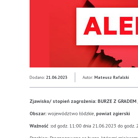
Dodano:
21.06.2023
Autor:
Mateusz Rafalski
Zjawisko/ stopień zagrożenia:
BURZE Z GRADEM
Obszar:
województwo łódzkie,
powiat zgierski
Ważność
:od godz. 11:00 dnia 21.06.2023 do godz. 