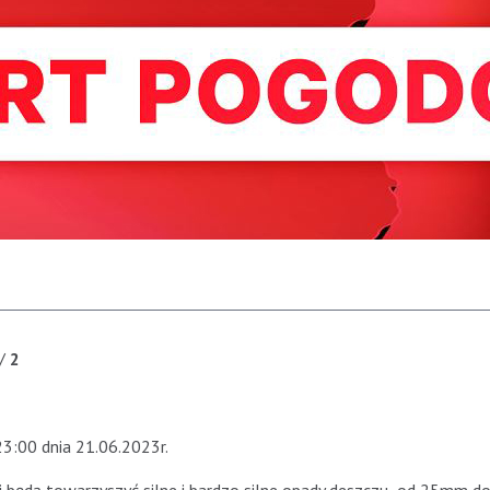
/
2
23:00 dnia 21.06.2023r.