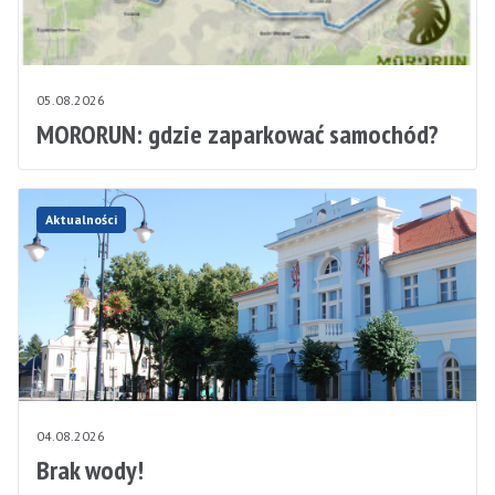
05.08.2026
MORORUN: gdzie zaparkować samochód?
Aktualności
04.08.2026
Brak wody!