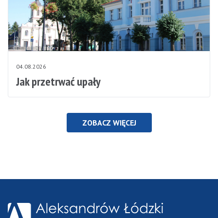
04.08.2026
Jak przetrwać upały
ZOBACZ WIĘCEJ