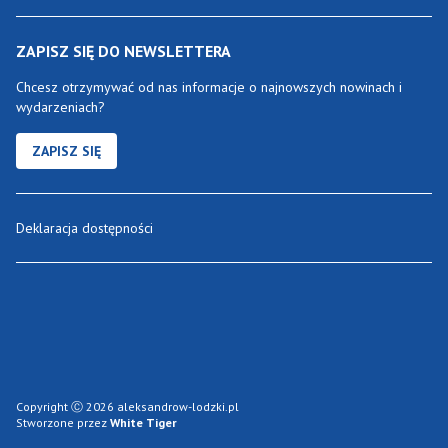
ZAPISZ SIĘ DO NEWSLETTERA
Chcesz otrzymywać od nas informacje o najnowszych nowinach i
wydarzeniach?
ZAPISZ SIĘ
Deklaracja dostępności
Copyright Ⓒ 2026 aleksandrow-lodzki.pl
Stworzone przez
White Tiger