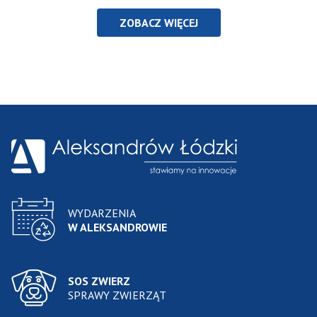
ZOBACZ WIĘCEJ
WYDARZENIA
W ALEKSANDROWIE
SOS ZWIERZ
SPRAWY ZWIERZĄT