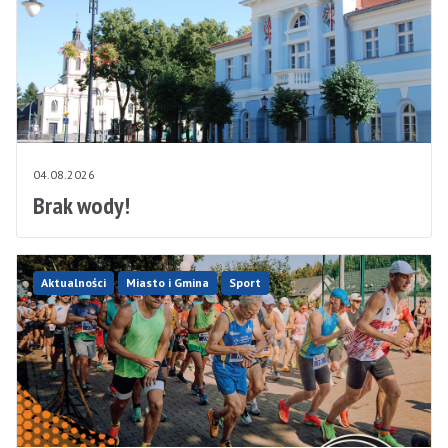
04.08.2026
Brak wody!
Aktualności
Miasto i Gmina
Sport