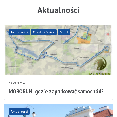
Aktualności
Aktualności
Miasto i Gmina
Sport
05.08.2026
MORORUN: gdzie zaparkować samochód?
Aktualności