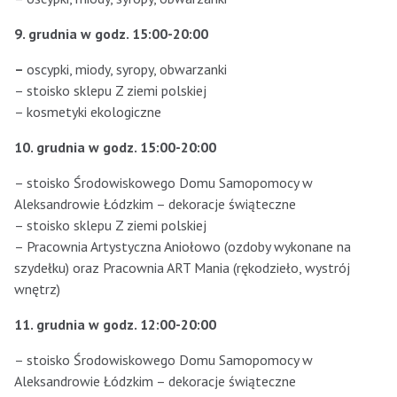
9. grudnia w godz. 15:00-20:00
–
oscypki, miody, syropy, obwarzanki
– stoisko sklepu Z ziemi polskiej
– kosmetyki ekologiczne
10. grudnia w godz. 15:00-20:00
– stoisko Środowiskowego Domu Samopomocy w
Aleksandrowie Łódzkim – dekoracje świąteczne
– stoisko sklepu Z ziemi polskiej
– Pracownia Artystyczna Aniołowo (ozdoby wykonane na
szydełku) oraz Pracownia ART Mania (rękodzieło, wystrój
wnętrz)
11. grudnia w godz. 12:00-20:00
– stoisko Środowiskowego Domu Samopomocy w
Aleksandrowie Łódzkim – dekoracje świąteczne