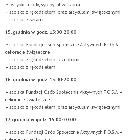
–
oscypki, miody, syropy, obwarzanki
– stoisko z rękodziełem oraz artykułami świątecznymi
– stoisko z serami
15. grudnia
w godz. 15:00-20:00
–
stoisko Fundacji Osób Społecznie Aktywnych F.O.S.A. –
dekoracje świąteczne
– stoisko z rękodziełem i ozdobami
– stoisko z rękodziełem
16. grudnia
w godz. 15:00-20:00
–
stoiska Fundacji Osób Społecznie Aktywnych F.O.S.A. –
dekoracje świąteczne
– stoisko z rękodziełem oraz artykułami świątecznymi
17. grudnia
w godz. 15:00-20:00
–
stoisko Fundacji Osób Społecznie Aktywnych F.O.S.A. –
dekoracje świąteczne