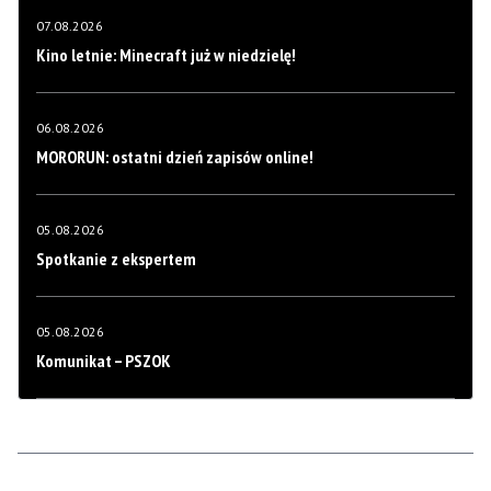
07.08.2026
Kino letnie: Minecraft już w niedzielę!
06.08.2026
MORORUN: ostatni dzień zapisów online!
05.08.2026
Spotkanie z ekspertem
05.08.2026
Komunikat – PSZOK