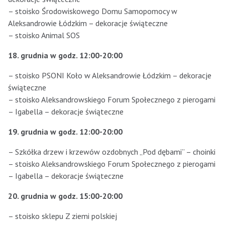
– stoisko Środowiskowego Domu Samopomocy w
Aleksandrowie Łódzkim – dekoracje świąteczne
– stoisko Animal SOS
18. grudnia w godz. 12:00-20:00
– stoisko PSONI Koło w Aleksandrowie Łódzkim – dekoracje
świąteczne
– stoisko Aleksandrowskiego Forum Społecznego z pierogami
– Igabella – dekoracje świąteczne
19. grudnia w godz. 12:00-20:00
– Szkółka drzew i krzewów ozdobnych „Pod dębami” – choinki
– stoisko Aleksandrowskiego Forum Społecznego z pierogami
– Igabella – dekoracje świąteczne
20. grudnia w godz. 15:00-20:00
– stoisko sklepu Z ziemi polskiej