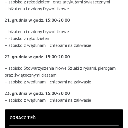
– stoisko z rękodziełem oraz artykułami świątecznymi
– biżuteria i ozdoby frywolitkowe
21. grudnia w godz. 15:00-20:00
– biżuteria i ozdoby frywolitkowe
– stoisko z rękodziełem
– stoisko z wędlinami i chlebami na zakwasie
22. grudnia w godz. 15:00-20:00
– stoisko Stowarzyszenia Nowe Szlaki z rybami, pierogami
oraz świątecznymi ciastami
– stoisko z wędlinami i chlebami na zakwasie
23. grudnia w godz. 15:00-20:00
–
stoisko z wędlinami i chlebami na zakwasie
ZOBACZ TEŻ: