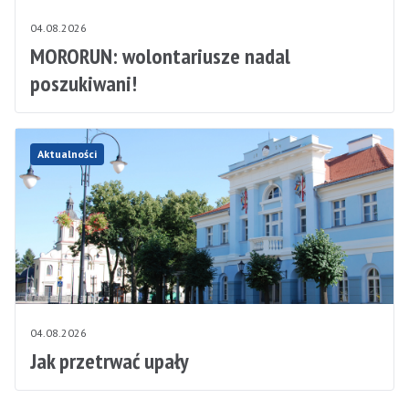
04.08.2026
MORORUN: wolontariusze nadal
poszukiwani!
Aktualności
04.08.2026
Jak przetrwać upały