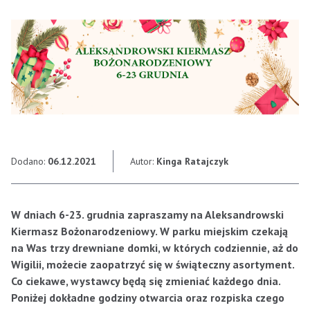
Dodano:
06.12.2021
Autor:
Kinga Ratajczyk
W dniach 6-23. grudnia zapraszamy na Aleksandrowski
Kiermasz Bożonarodzeniowy. W parku miejskim czekają
na Was trzy drewniane domki, w których codziennie, aż do
Wigilii, możecie zaopatrzyć się w świąteczny asortyment.
Co ciekawe, wystawcy będą się zmieniać każdego dnia.
Poniżej dokładne godziny otwarcia oraz rozpiska czego