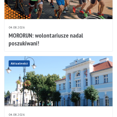
04.08.2026
MORORUN: wolontariusze nadal
poszukiwani!
Aktualności
04.08.2026