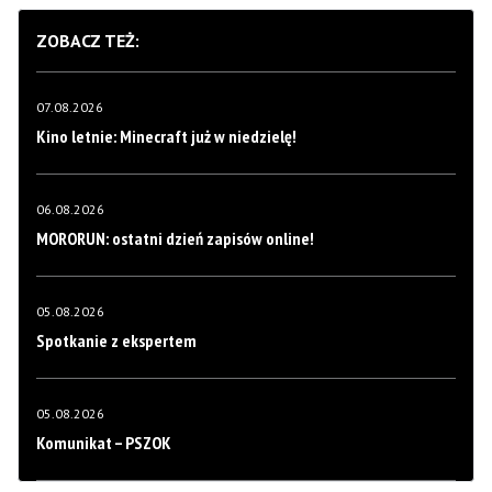
ZOBACZ TEŻ:
07.08.2026
Kino letnie: Minecraft już w niedzielę!
06.08.2026
MORORUN: ostatni dzień zapisów online!
05.08.2026
Spotkanie z ekspertem
05.08.2026
Komunikat – PSZOK