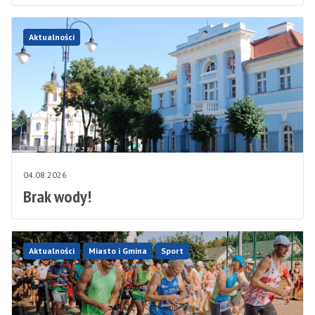
Aktualności
04.08.2026
Brak wody!
Aktualności
Miasto i Gmina
Sport