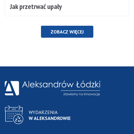
Jak przetrwać upały
ZOBACZ WIĘCEJ
WYDARZENIA
W ALEKSANDROWIE