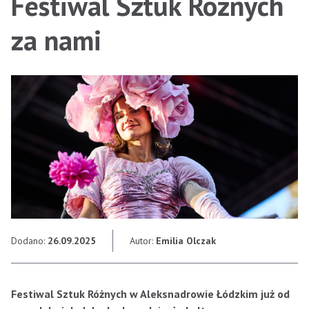
Festiwal Sztuk Różnych
za nami
Dodano:
26.09.2025
Autor:
Emilia Olczak
Festiwal Sztuk Różnych w Aleksnadrowie Łódzkim już od