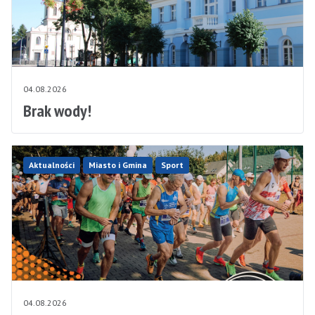
04.08.2026
Brak wody!
Aktualności
Miasto i Gmina
Sport
04.08.2026