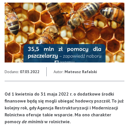
Dodano:
07.03.2022
Autor:
Mateusz Rafalski
Od 1 kwietnia do 31 maja 2022 r. o dodatkowe środki
finansowe będą się mogli ubiegać hodowcy pszczół. To już
kolejny rok, gdy Agencja Restrukturyzacji i Modernizacji
Rolnictwa oferuje takie wsparcie. Ma ono charakter
pomocy
de minimis
w rolnictwie.