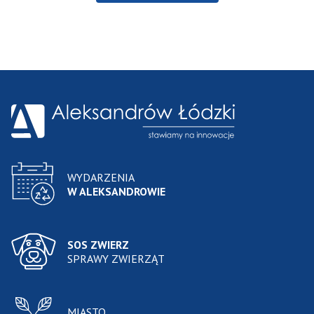
WYDARZENIA
W ALEKSANDROWIE
SOS ZWIERZ
SPRAWY ZWIERZĄT
MIASTO