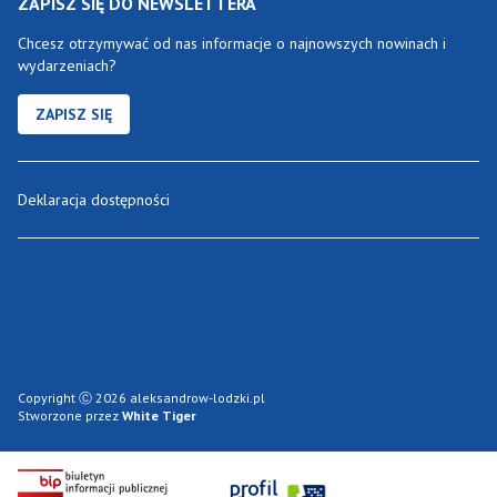
ZAPISZ SIĘ DO NEWSLETTERA
Chcesz otrzymywać od nas informacje o najnowszych nowinach i
wydarzeniach?
ZAPISZ SIĘ
Deklaracja dostępności
Copyright Ⓒ 2026 aleksandrow-lodzki.pl
Stworzone przez
White Tiger