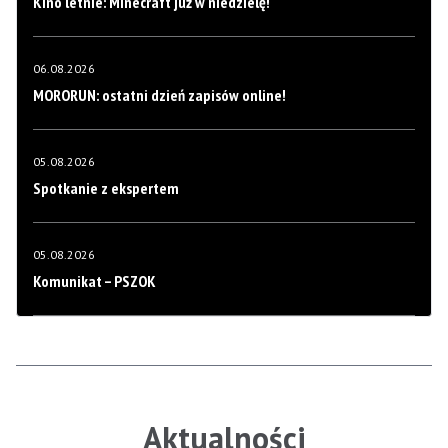
Kino letnie: Minecraft już w niedzielę!
06.08.2026
MORORUN: ostatni dzień zapisów online!
05.08.2026
Spotkanie z ekspertem
05.08.2026
Komunikat – PSZOK
Aktualności