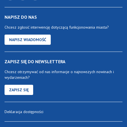
NAPISZ DO NAS
Chcesz zgłosić interwencję dotyczącą funkcjonowania miasta?
NAPISZ WIADOMOŚĆ
ZAPISZ SIĘ DO NEWSLETTERA
Chcesz otrzymywać od nas informacje o najnowszych nowinach i
wydarzeniach?
ZAPISZ SIĘ
Deklaracja dostępności