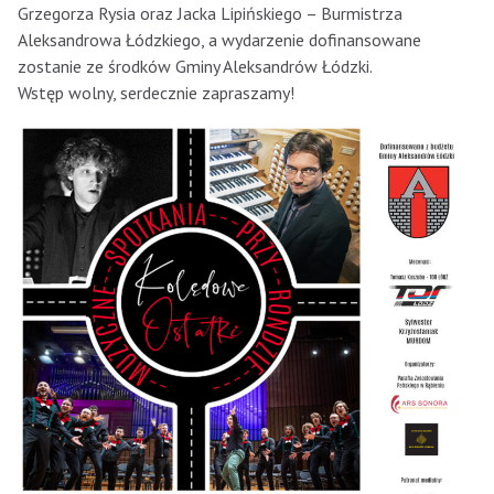
Grzegorza Rysia oraz Jacka Lipińskiego – Burmistrza
Aleksandrowa Łódzkiego, a wydarzenie dofinansowane
zostanie ze środków Gminy Aleksandrów Łódzki.
Wstęp wolny, serdecznie zapraszamy!