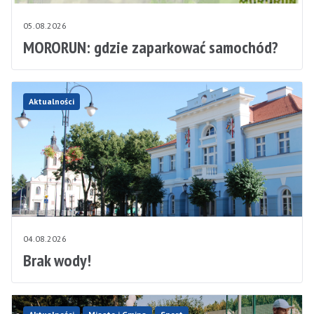
05.08.2026
MORORUN: gdzie zaparkować samochód?
Aktualności
04.08.2026
Brak wody!