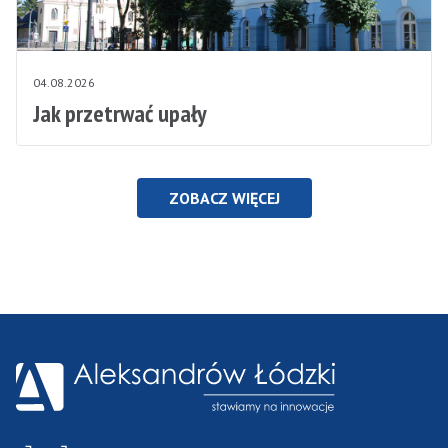
04.08.2026
Jak przetrwać upały
ZOBACZ WIĘCEJ