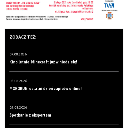
ZOBACZ TEŻ:
07.08.2026
Kino letnie: Minecraft już w niedzielę!
06.08.2026
MORORUN: ostatni dzień zapisów online!
05.08.2026
Spotkanie z ekspertem