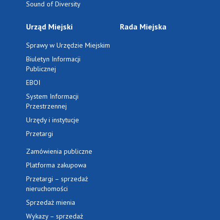
Sound of Diversity
Urząd Miejski
Rada Miejska
Sprawy w Urzędzie Miejskim
Biuletyn Informacji
Publicznej
EBOI
System Informacji
Przestrzennej
Urzędy i instytucje
Przetargi
Zamówienia publiczne
Platforma zakupowa
Przetargi – sprzedaż
nieruchomości
Sprzedaż mienia
Wykazy – sprzedaż