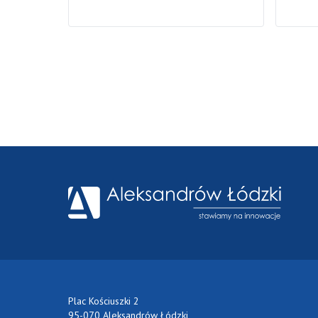
Plac Kościuszki 2
95-070 Aleksandrów Łódzki