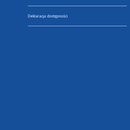
Deklaracja dostępności