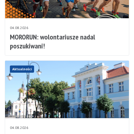
04.08.2026
MORORUN: wolontariusze nadal
poszukiwani!
Aktualności
04.08.2026