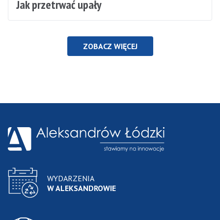
Jak przetrwać upały
ZOBACZ WIĘCEJ
WYDARZENIA
W ALEKSANDROWIE