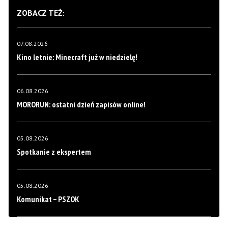
ZOBACZ TEŻ:
07.08.2026
Kino letnie: Minecraft już w niedzielę!
06.08.2026
MORORUN: ostatni dzień zapisów online!
05.08.2026
Spotkanie z ekspertem
05.08.2026
Komunikat – PSZOK