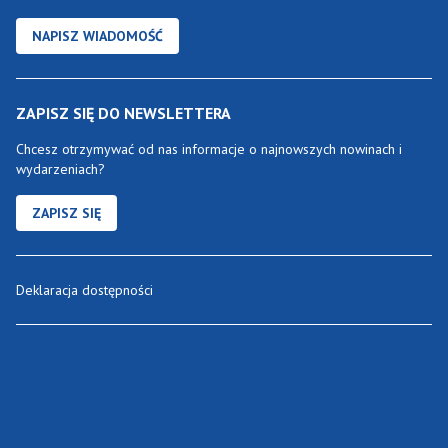
NAPISZ WIADOMOŚĆ
ZAPISZ SIĘ DO NEWSLETTERA
Chcesz otrzymywać od nas informacje o najnowszych nowinach i
wydarzeniach?
ZAPISZ SIĘ
Deklaracja dostępności