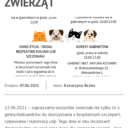
ZWIERZĄT
Dodano:
07.06.2021
Autor:
Katarzyna Rezler
12.06.2021 – zapraszamy wszystkie zwierzaki nie tylko te z
gminy Aleksandrów do skorzystania z bezpłatnych szczepień,
czipowania i rejestracji czip. Tego dnia w obu lecznicach