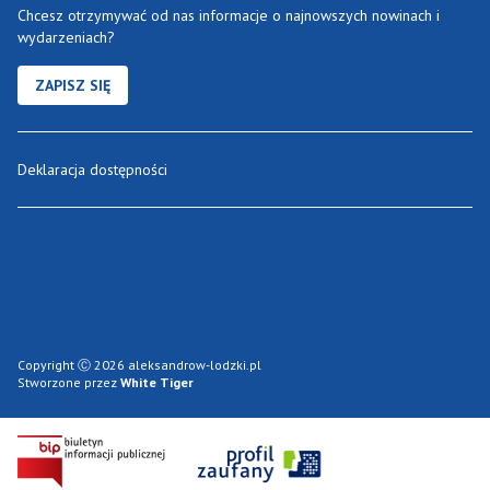
Chcesz otrzymywać od nas informacje o najnowszych nowinach i
wydarzeniach?
ZAPISZ SIĘ
Deklaracja dostępności
Copyright Ⓒ 2026 aleksandrow-lodzki.pl
Stworzone przez
White Tiger