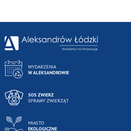
WYDARZENIA
W ALEKSANDROWIE
SOS ZWIERZ
SPRAWY ZWIERZĄT
MIASTO
EKOLOGICZNE