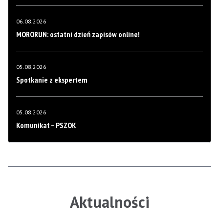
06.08.2026
MORORUN: ostatni dzień zapisów online!
05.08.2026
Spotkanie z ekspertem
05.08.2026
Komunikat – PSZOK
Aktualności