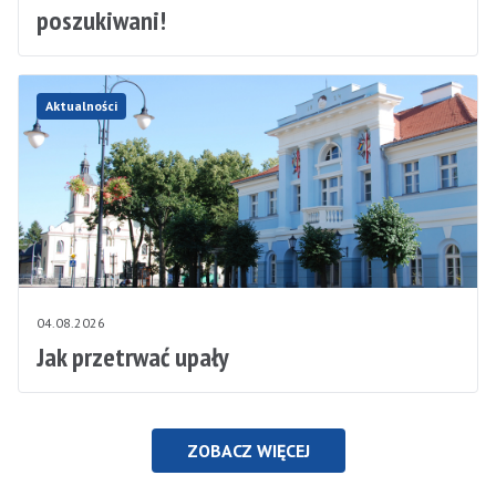
poszukiwani!
Aktualności
04.08.2026
Jak przetrwać upały
ZOBACZ WIĘCEJ